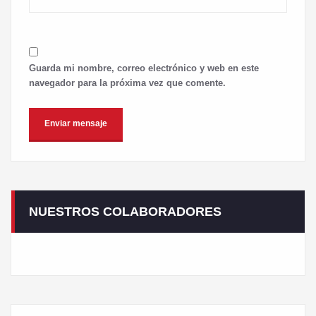
Guarda mi nombre, correo electrónico y web en este
navegador para la próxima vez que comente.
NUESTROS COLABORADORES