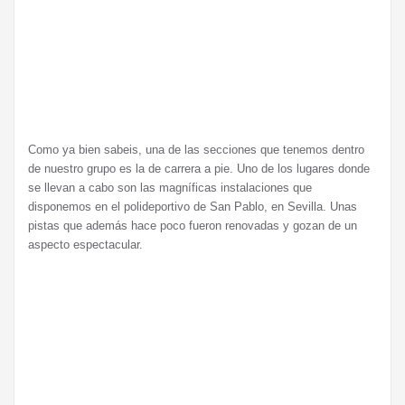
Como ya bien sabeis, una de las secciones que tenemos dentro
de nuestro grupo es la de carrera a pie. Uno de los lugares donde
se llevan a cabo son las magníficas instalaciones que
disponemos en el polideportivo de San Pablo, en Sevilla. Unas
pistas que además hace poco fueron renovadas y gozan de un
aspecto espectacular.