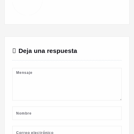
Deja una respuesta