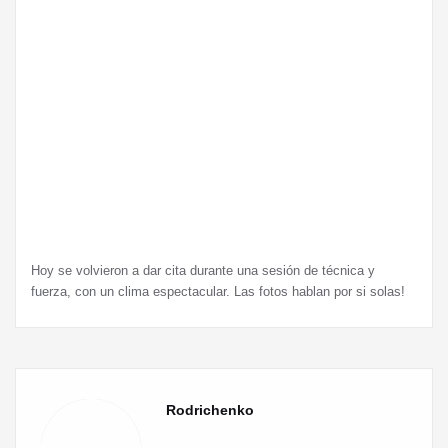
Hoy se volvieron a dar cita durante una sesión de técnica y
fuerza, con un clima espectacular. Las fotos hablan por si solas!
Rodrichenko