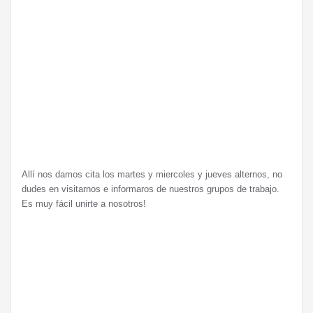
Allí nos damos cita los martes y miercoles y jueves alternos, no
dudes en visitarnos e informaros de nuestros grupos de trabajo.
Es muy fácil unirte a nosotros!