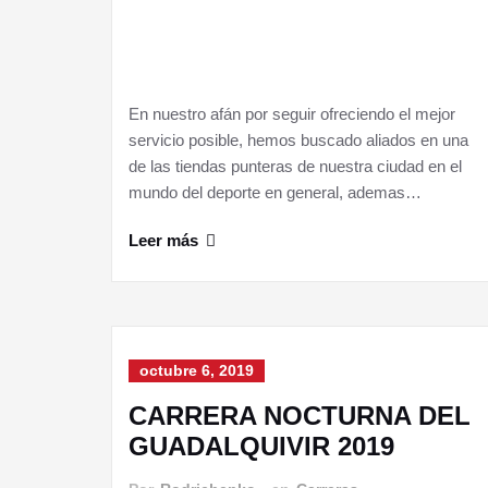
En nuestro afán por seguir ofreciendo el mejor
servicio posible, hemos buscado aliados en una
de las tiendas punteras de nuestra ciudad en el
mundo del deporte en general, ademas…
Leer más
octubre 6, 2019
CARRERA NOCTURNA DEL
GUADALQUIVIR 2019