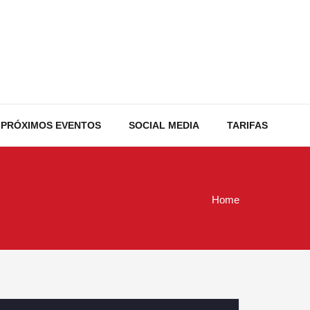
PRÓXIMOS EVENTOS
SOCIAL MEDIA
TARIFAS
Home