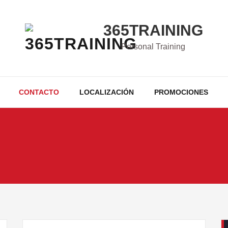
365TRAINING
Personal Training
CONTACTO
LOCALIZACIÓN
PROMOCIONES