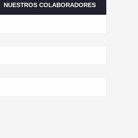
NUESTROS COLABORADORES