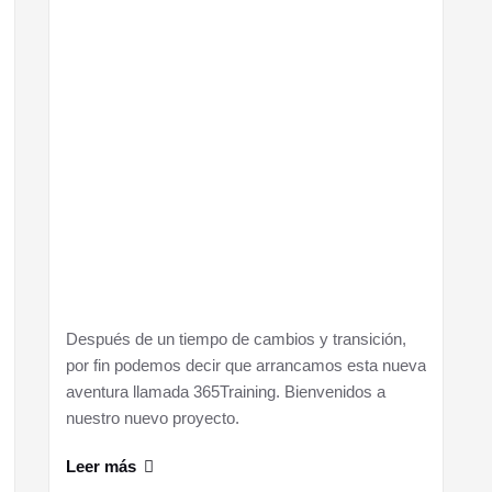
Después de un tiempo de cambios y transición,
por fin podemos decir que arrancamos esta nueva
aventura llamada 365Training. Bienvenidos a
nuestro nuevo proyecto.
Leer más